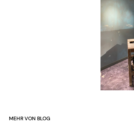
MEHR VON BLOG