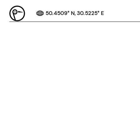
50.4509° N, 30.5225° E