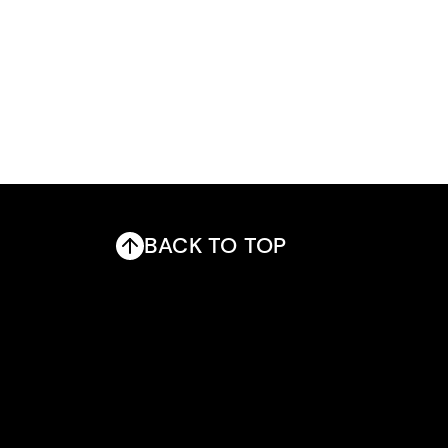
BACK TO TOP