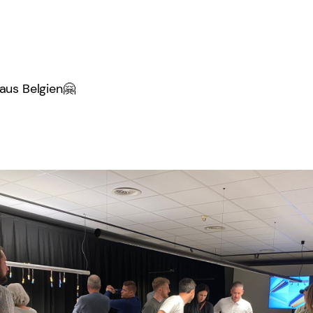
aus Belgien🤗