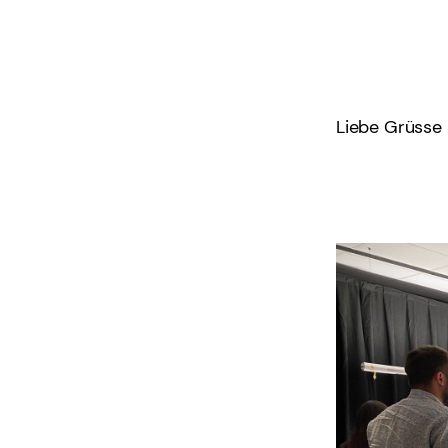
Liebe Grüsse 