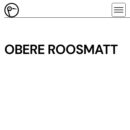
OBERE ROOSMATT